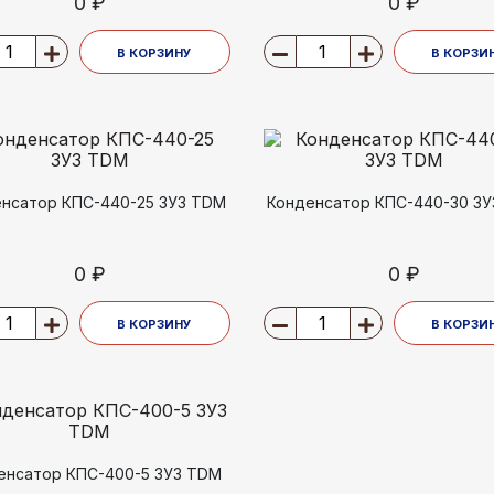
0 ₽
0 ₽
В КОРЗИНУ
В КОРЗИ
нсатор КПС-440-25 3У3 TDM
Конденсатор КПС-440-30 3
0 ₽
0 ₽
В КОРЗИНУ
В КОРЗИ
енсатор КПС-400-5 3У3 TDM