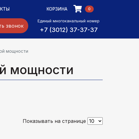
АКТЫ
КОРЗИНА
0
Единый многоканальный номер
ть звонок
+7 (3012) 37-37-37
ной мощности
ой мощности
Показывать на странице