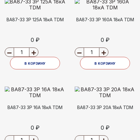
ВА87-33 3Р 125А 18кА TDM
ВА87-33 3Р 160А 18кА TDM
0 ₽
0 ₽
В КОРЗИНУ
В КОРЗИНУ
ВА87-33 3Р 16А 18кА TDM
ВА87-33 3Р 20А 18кА TDM
0 ₽
0 ₽