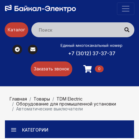
Каталог
Единый многоканальный номер
+7 (3012) 37-37-37
Заказать звонок
0
Главная
Товары
TDM Electric
Оборудование для промышленной установки
Автоматические выключатели
КАТЕГОРИИ