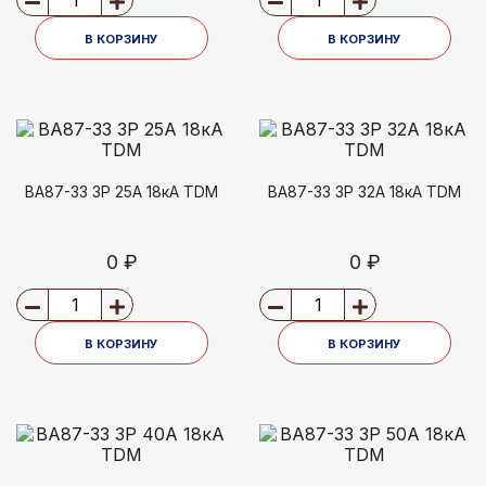
В КОРЗИНУ
В КОРЗИНУ
ВА87-33 3Р 25А 18кА TDM
ВА87-33 3Р 32А 18кА TDM
0 ₽
0 ₽
В КОРЗИНУ
В КОРЗИНУ