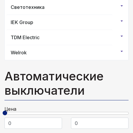
Светотехника
IEK Group
TDM Electric
Welrok
Автоматические
выключатели
Цена