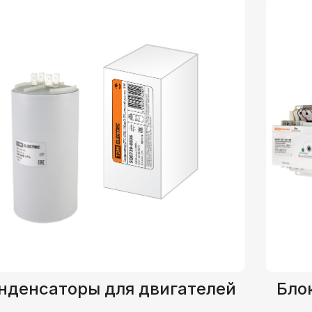
нденсаторы для двигателей
Бло