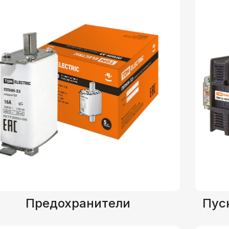
Предохранители
Пус