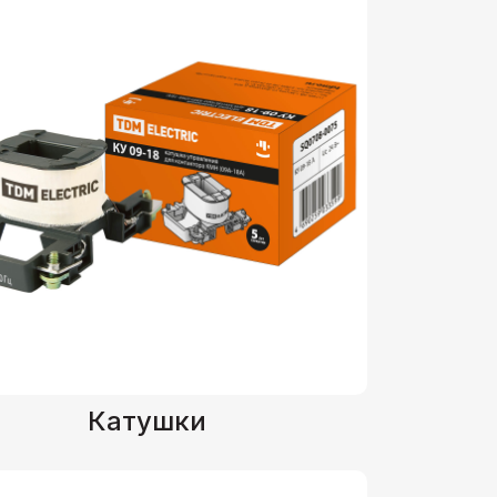
Катушки