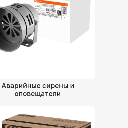
Аварийные сирены и
оповещатели