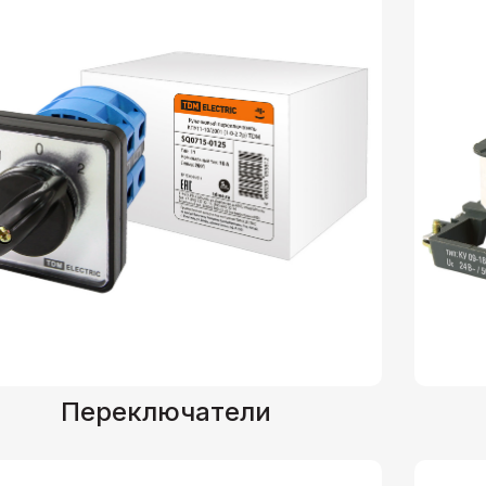
Переключатели