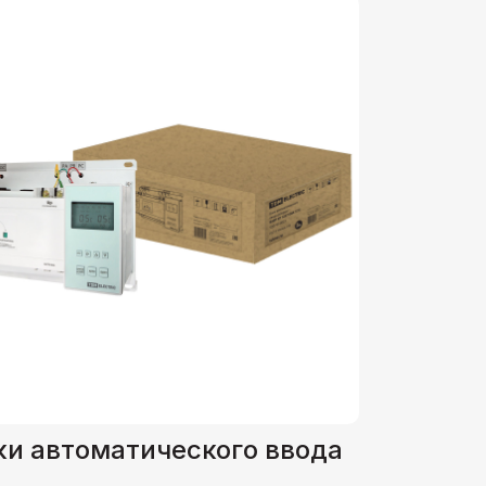
ки автоматического ввода