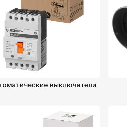
томатические выключатели