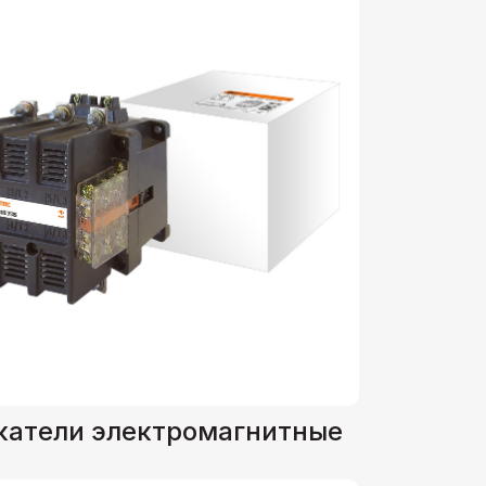
катели электромагнитные