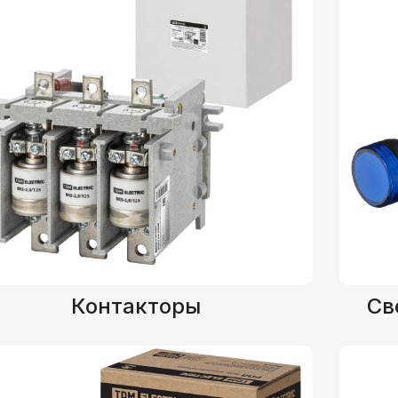
Контакторы
Св