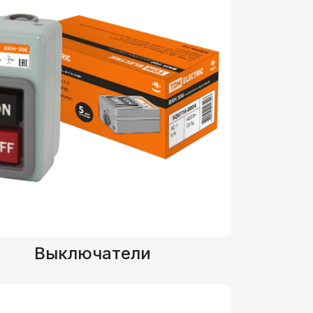
Выключатели