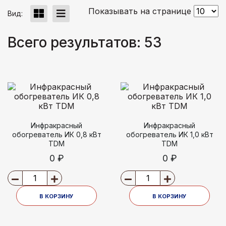
Показывать на странице
Вид:
Всего результатов:
53
Инфракрасный
Инфракрасный
обогреватель ИК 0,8 кВт
обогреватель ИК 1,0 кВт
TDM
TDM
0 ₽
0 ₽
В КОРЗИНУ
В КОРЗИНУ