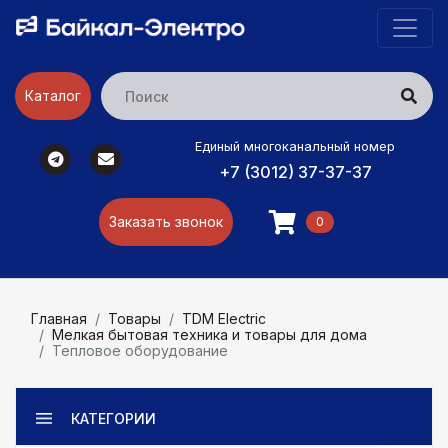
Каталог
Единый многоканальный номер
+7 (3012) 37-37-37
Заказать звонок
0
Главная
Товары
TDM Electric
Мелкая бытовая техника и товары для дома
Тепловое оборудование
КАТЕГОРИИ