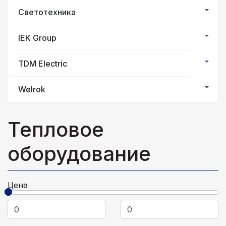
Светотехника
IEK Group
TDM Electric
Welrok
Тепловое
оборудование
Цена