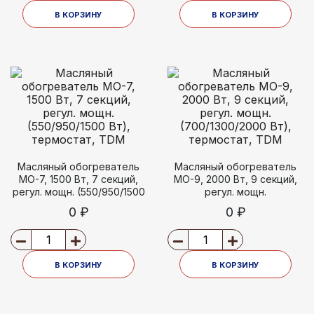
В КОРЗИНУ
В КОРЗИНУ
Масляный обогреватель
Масляный обогреватель
МО-7, 1500 Вт, 7 секций,
МО-9, 2000 Вт, 9 секций,
регул. мощн. (550/950/1500
регул. мощн.
Вт), термостат, TDM
(700/1300/2000 Вт),
0 ₽
0 ₽
термостат, TDM
В КОРЗИНУ
В КОРЗИНУ