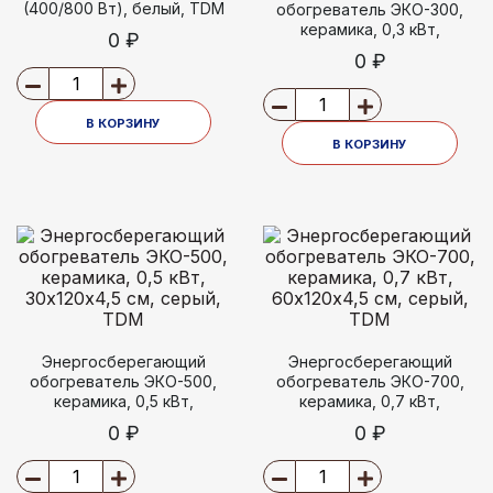
(400/800 Вт), белый, TDM
обогреватель ЭКО-300,
керамика, 0,3 кВт,
0 ₽
40х60х4,5 см, серый, TDM
0 ₽
В КОРЗИНУ
В КОРЗИНУ
Энергосберегающий
Энергосберегающий
обогреватель ЭКО-500,
обогреватель ЭКО-700,
керамика, 0,5 кВт,
керамика, 0,7 кВт,
30х120х4,5 см, серый, TDM
60х120х4,5 см, серый, TDM
0 ₽
0 ₽