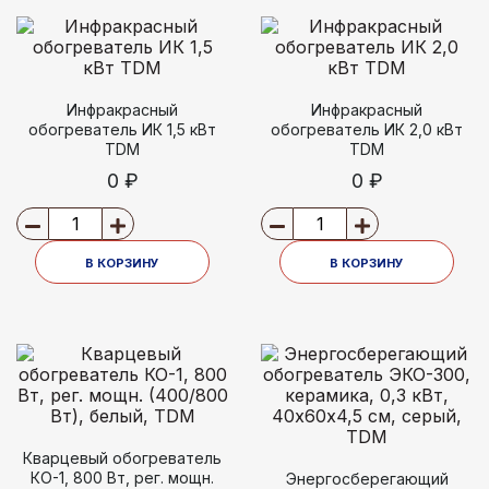
Инфракрасный
Инфракрасный
обогреватель ИК 1,5 кВт
обогреватель ИК 2,0 кВт
TDM
TDM
0 ₽
0 ₽
В КОРЗИНУ
В КОРЗИНУ
Кварцевый обогреватель
КО-1, 800 Вт, рег. мощн.
Энергосберегающий