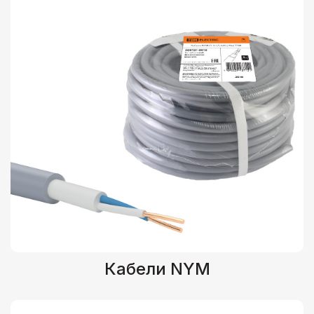
Кабели NYM