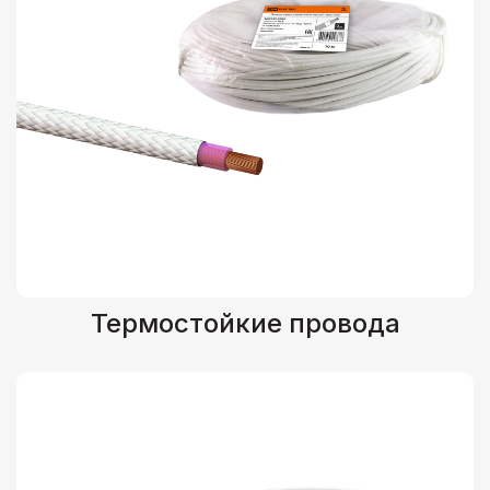
Термостойкие провода