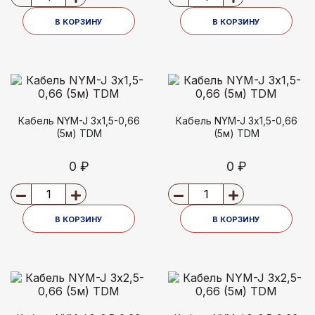
В КОРЗИНУ
В КОРЗИНУ
Кабель NYM-J 3х1,5-0,66
Кабель NYM-J 3х1,5-0,66
(5м) TDM
(5м) TDM
0 ₽
0 ₽
В КОРЗИНУ
В КОРЗИНУ