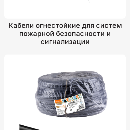
Кабели огнестойкие для систем
пожарной безопасности и
сигнализации