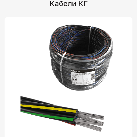
Кабели КГ