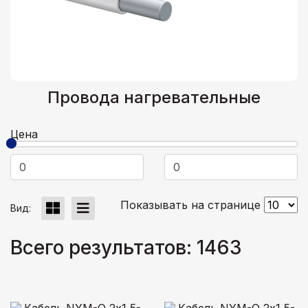
Провода нагревательные
Цена
Показывать на странице
Вид:
Всего результатов:
1463