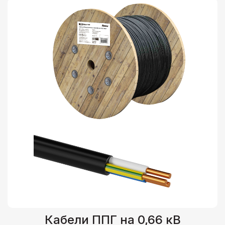
Кабели ППГ на 0,66 кВ