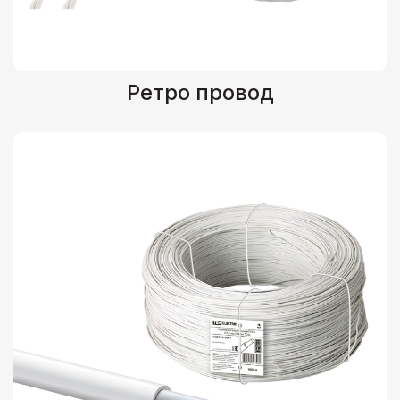
Ретро провод