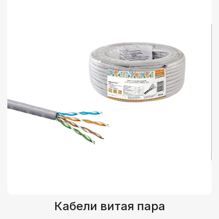
Кабели витая пара