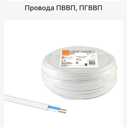
Провода ПВВП, ПГВВП