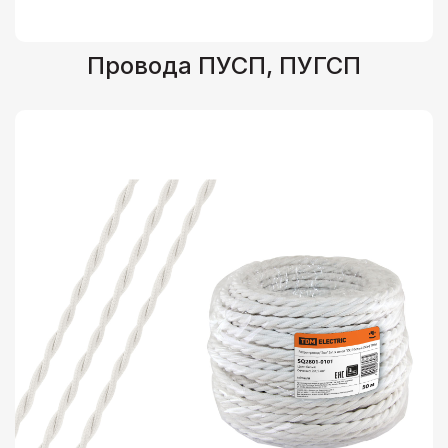
Провода ПУСП, ПУГСП