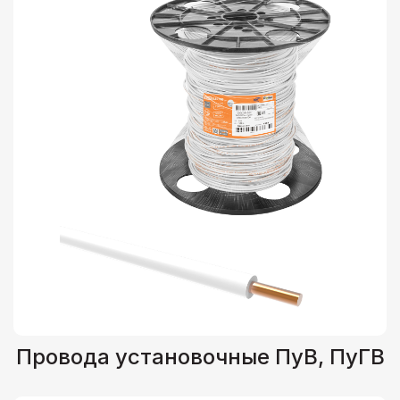
Провода установочные ПуВ, ПуГВ