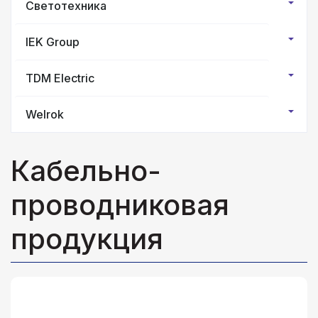
Светотехника
IEK Group
TDM Electric
Welrok
Кабельно-
проводниковая
продукция