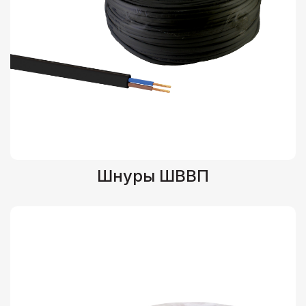
Шнуры ШВВП