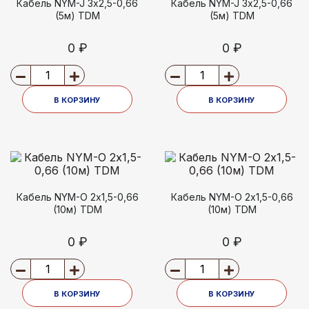
Кабель NYM-J 3х2,5-0,66
Кабель NYM-J 3х2,5-0,66
(5м) TDM
(5м) TDM
0 ₽
0 ₽
В КОРЗИНУ
В КОРЗИНУ
Кабель NYM-O 2х1,5-0,66
Кабель NYM-O 2х1,5-0,66
(10м) TDM
(10м) TDM
0 ₽
0 ₽
В КОРЗИНУ
В КОРЗИНУ