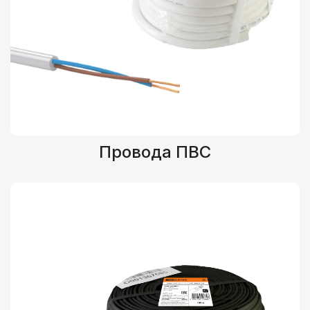
Провода ПВС