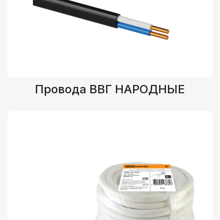
Провода ВВГ НАРОДНЫЕ