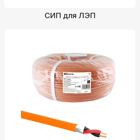
СИП для ЛЭП