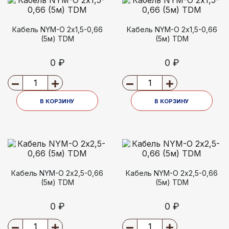
Кабель NYM-O 2х1,5-0,66
Кабель NYM-O 2х1,5-0,66
(5м) TDM
(5м) TDM
0 ₽
0 ₽
В КОРЗИНУ
В КОРЗИНУ
Кабель NYM-O 2х2,5-0,66
Кабель NYM-O 2х2,5-0,66
(5м) TDM
(5м) TDM
0 ₽
0 ₽