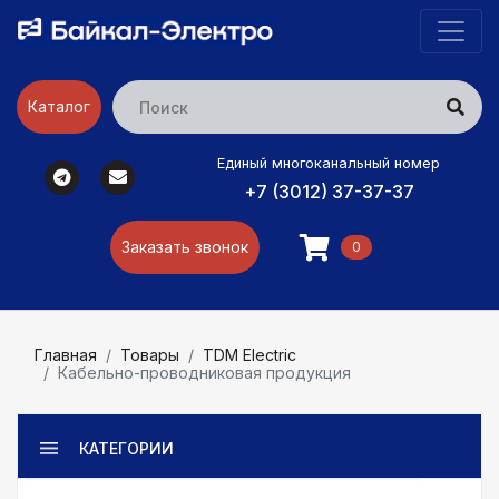
Каталог
Единый многоканальный номер
+7 (3012) 37-37-37
Заказать звонок
0
Главная
Товары
TDM Electric
Кабельно-проводниковая продукция
КАТЕГОРИИ