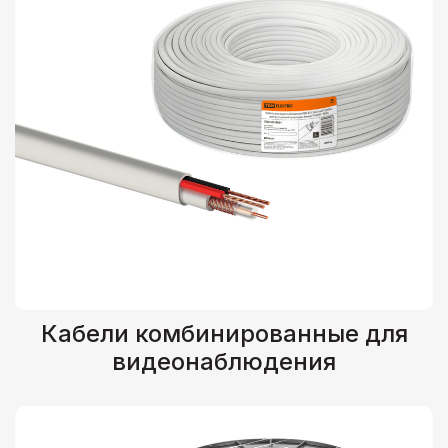
Кабели комбинированные для
видеонаблюдения