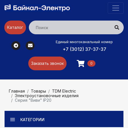
Каталог
Единый многоканальный номер
+7 (3012) 37-37-37
Заказать звонок
0
Главная
Товары
TDM Electric
Электроустановочные изделия
Серия "Виви" IP20
КАТЕГОРИИ