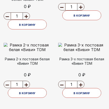
0 ₽
В КОРЗИНУ
В КОРЗИНУ
Рамка 2-х постовая белая
Рамка 3-х постовая белая
«Виви» TDM
«Виви» TDM
0 ₽
0 ₽
В КОРЗИНУ
В КОРЗИНУ