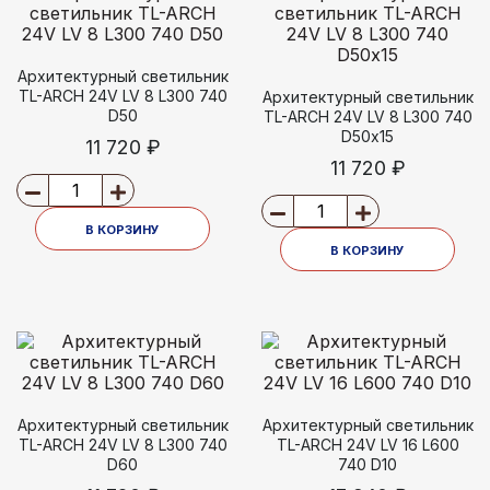
Архитектурный светильник
TL-ARCH 24V LV 8 L300 740
Архитектурный светильник
D50
TL-ARCH 24V LV 8 L300 740
D50х15
11 720 ₽
11 720 ₽
В КОРЗИНУ
В КОРЗИНУ
Архитектурный светильник
Архитектурный светильник
TL-ARCH 24V LV 8 L300 740
TL-ARCH 24V LV 16 L600
D60
740 D10