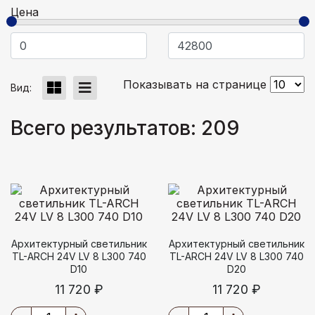
Цена
Показывать на странице
Вид:
Всего результатов:
209
Архитектурный светильник
Архитектурный светильник
TL-ARCH 24V LV 8 L300 740
TL-ARCH 24V LV 8 L300 740
D10
D20
11 720 ₽
11 720 ₽