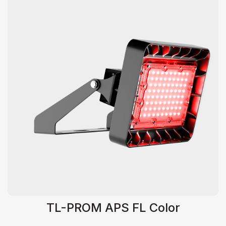
TL-PROM APS FL Color