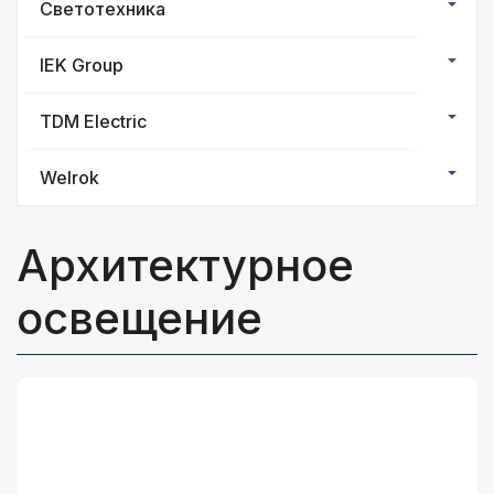
Светотехника
IEK Group
TDM Electric
Welrok
Архитектурное
освещение