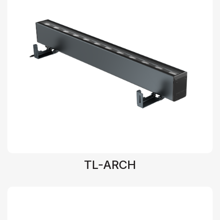
TL-ARCH