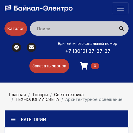
Каталог
Единый многоканальный номер
+7 (3012) 37-37-37
Заказать звонок
0
Главная
Товары
Светотехника
ТЕХНОЛОГИИ СВЕТА
Архитектурное освещение
КАТЕГОРИИ