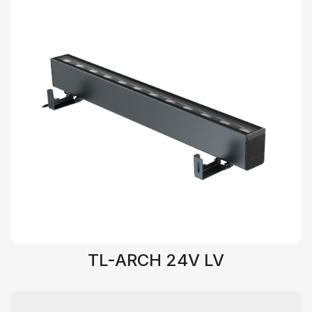
TL-ARCH 24V LV