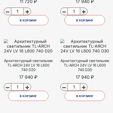
11 720 ₽
17 940 ₽
В КОРЗИНУ
В КОРЗИНУ
Архитектурный светильник
Архитектурный светильник
TL-ARCH 24V LV 16 L600
TL-ARCH 24V LV 16 L600
740 D20
740 D30
17 940 ₽
17 940 ₽
В КОРЗИНУ
В КОРЗИНУ