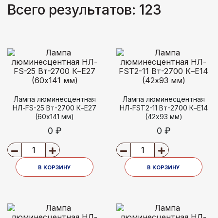
Всего результатов:
123
Лампа люминесцентная
Лампа люминесцентная
НЛ-FS-25 Вт-2700 К–Е27
НЛ-FSТ2-11 Вт-2700 К–Е14
(60х141 мм)
(42х93 мм)
0 ₽
0 ₽
В КОРЗИНУ
В КОРЗИНУ