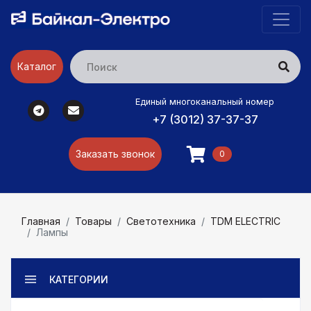
Каталог
Единый многоканальный номер
+7 (3012) 37-37-37
Заказать звонок
0
Главная
Товары
Светотехника
TDM ELECTRIC
Лампы
КАТЕГОРИИ