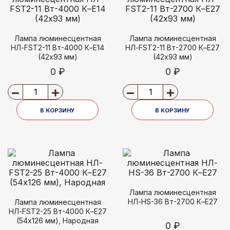
Лампа люминесцентная
Лампа люминесцентная
НЛ-FSТ2-11 Вт-4000 К–Е14
НЛ-FSТ2-11 Вт-2700 К–Е27
(42х93 мм)
(42х93 мм)
0 ₽
0 ₽
В КОРЗИНУ
В КОРЗИНУ
Лампа люминесцентная
НЛ-HS-36 Вт-2700 К–Е27
Лампа люминесцентная
НЛ-FSТ2-25 Вт-4000 К–Е27
(54х126 мм), Народная
0 ₽