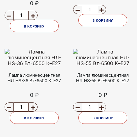
0 ₽
В КОРЗИНУ
В КОРЗИНУ
Лампа люминесцентная
Лампа люминесцентная
НЛ-HS-36 Вт-6500 К–Е27
НЛ-HS-55 Вт-6500 К–Е27
0 ₽
0 ₽
В КОРЗИНУ
В КОРЗИНУ