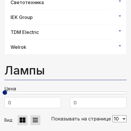
Светотехника
IEK Group
TDM Electric
Welrok
Лампы
Цена
Показывать на странице
Вид: