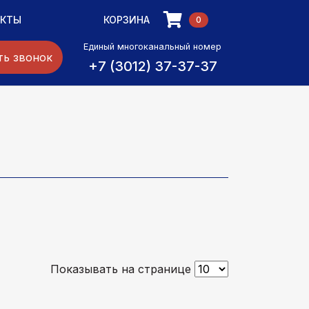
АКТЫ
КОРЗИНА
0
Единый многоканальный номер
ть звонок
+7 (3012) 37-37-37
Показывать на странице