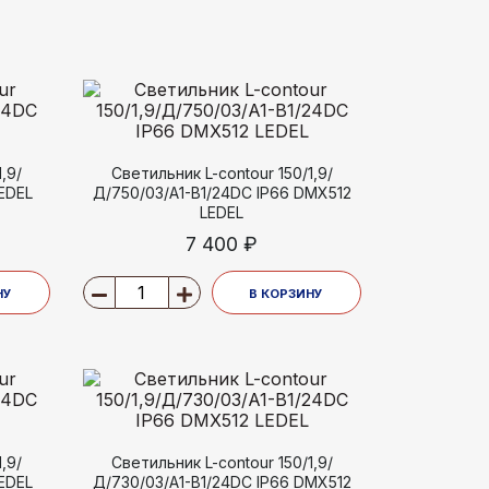
,9/
Светильник L-contour 150/1,9/
LEDEL
Д/750/03/A1-B1/24DC IP66 DMX512
LEDEL
7 400 ₽
НУ
В КОРЗИНУ
,9/
Светильник L-contour 150/1,9/
LEDEL
Д/730/03/A1-B1/24DC IP66 DMX512