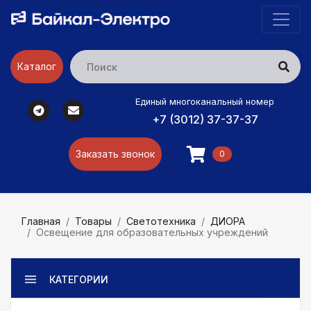
Каталог
Единый многоканальный номер
+7 (3012) 37-37-37
Заказать звонок
0
Главная
Товары
Светотехника
ДИОРА
Освещение для образовательных учреждений
КАТЕГОРИИ