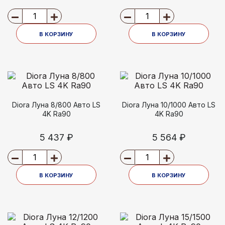
В КОРЗИНУ
В КОРЗИНУ
Diora Луна 8/800 Авто LS
Diora Луна 10/1000 Авто LS
4K Ra90
4K Ra90
5 437 ₽
5 564 ₽
В КОРЗИНУ
В КОРЗИНУ