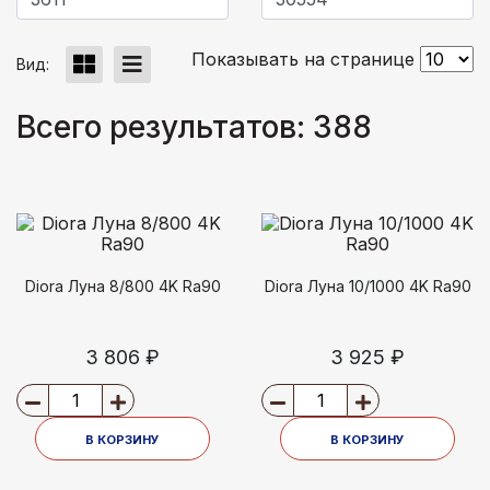
Показывать на странице
Вид:
Всего результатов:
388
Diora Луна 8/800 4K Ra90
Diora Луна 10/1000 4K Ra90
3 806 ₽
3 925 ₽
В КОРЗИНУ
В КОРЗИНУ