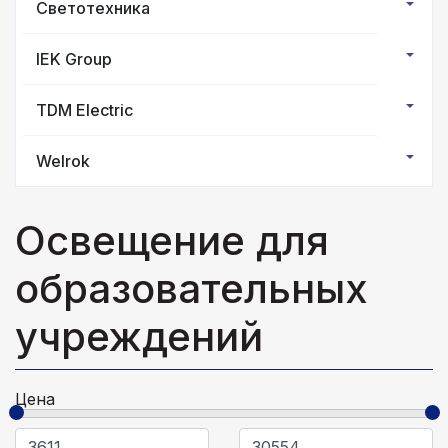
Светотехника
IEK Group
TDM Electric
Welrok
Освещение для
образовательных
учреждений
Цена