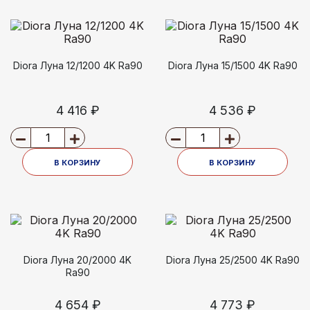
Diora Луна 12/1200 4K Ra90
Diora Луна 15/1500 4K Ra90
4 416 ₽
4 536 ₽
В КОРЗИНУ
В КОРЗИНУ
Diora Луна 20/2000 4K
Diora Луна 25/2500 4K Ra90
Ra90
4 654 ₽
4 773 ₽