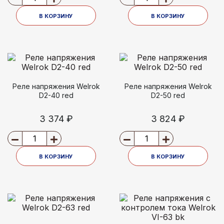
В КОРЗИНУ
В КОРЗИНУ
Реле напряжения Welrok
Реле напряжения Welrok
D2-40 red
D2-50 red
3 374 ₽
3 824 ₽
В КОРЗИНУ
В КОРЗИНУ