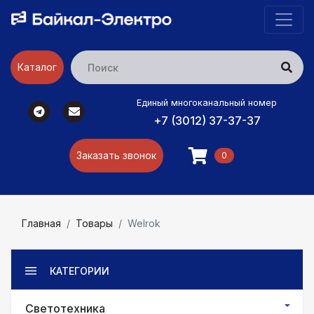
Каталог
Единый многоканальный номер
+7 (3012) 37-37-37
Заказать звонок
0
Главная
Товары
Welrok
КАТЕГОРИИ
Светотехника