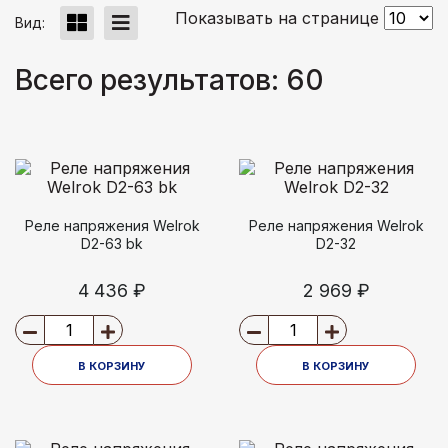
Показывать на странице
Вид:
Всего результатов:
60
Реле напряжения Welrok
Реле напряжения Welrok
D2-63 bk
D2-32
4 436 ₽
2 969 ₽
В КОРЗИНУ
В КОРЗИНУ