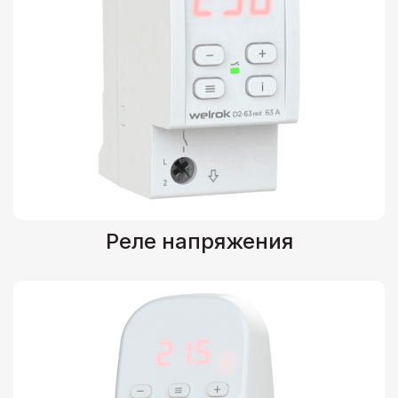
Реле напряжения