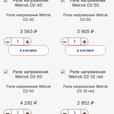
Реле напряжения Welrok
Реле напряжения Welrok
D2-40
D2-50
3 563 ₽
3 905 ₽
В КОРЗИНУ
В КОРЗИНУ
Реле напряжения Welrok
Реле напряжения Welrok
D2-63
D2-32 red
4 292 ₽
2 852 ₽