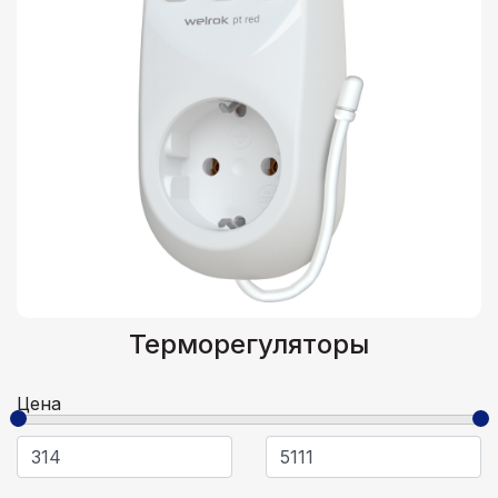
Терморегуляторы
Цена