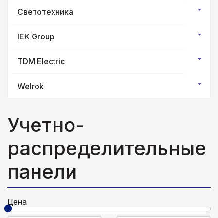
Светотехника
IEK Group
TDM Electric
Welrok
Учетно-
распределительные
панели
Цена