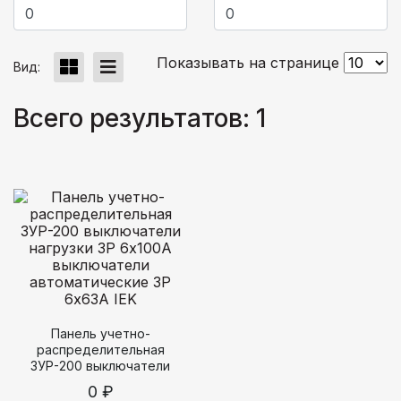
Показывать на странице
Вид:
Всего результатов:
1
Панель учетно-
распределительная
ЗУР-200 выключатели
нагрузки 3Р 6х100А
0 ₽
выключатели