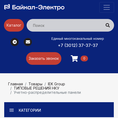
Каталог
Единый многоканальный номер
+7 (3012) 37-37-37
Заказать звонок
0
Главная
Товары
IEK Group
ТИПОВЫЕ РЕШЕНИЯ НКУ
Учетно-распределительные панели
КАТЕГОРИИ