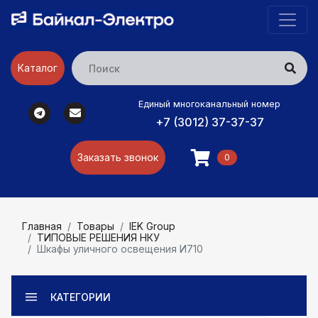
Каталог
Единый многоканальный номер
+7 (3012) 37-37-37
Заказать звонок
0
Главная
Товары
IEK Group
ТИПОВЫЕ РЕШЕНИЯ НКУ
Шкафы уличного освещения И710
КАТЕГОРИИ