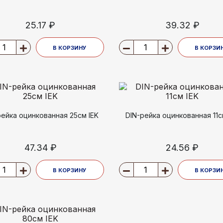
25.17 ₽
39.32 ₽
В КОРЗИНУ
В КОРЗИ
рейка оцинкованная 25см IEK
DIN-рейка оцинкованная 11с
47.34 ₽
24.56 ₽
В КОРЗИНУ
В КОРЗИ