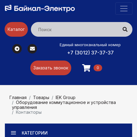
Каталог
Единый многоканальный номер
+7 (3012) 37-37-37
Заказать звонок
0
Главная
Товары
IEK Group
Оборудование коммутационное и устройства
управления
Контакторы
КАТЕГОРИИ