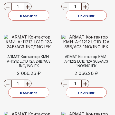
В КОРЗИНУ
В КОРЗИНУ
ARMAT Контактор КМИ-
ARMAT Контактор КМИ-
А-11212 LC1D 12А 24В/АС3
А-11212 LC1D 12А 36В/АС3
1NO/1NC IEK
1NO/1NC IEK
2 066.26 ₽
2 066.26 ₽
В КОРЗИНУ
В КОРЗИНУ