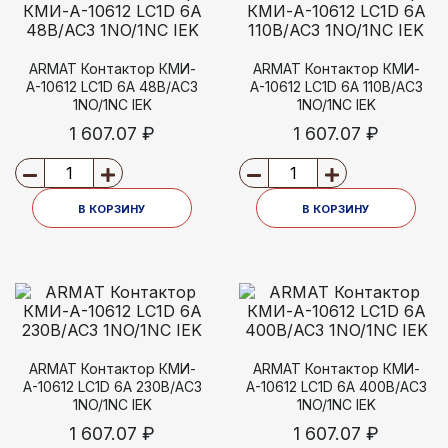
ARMAT Контактор КМИ-
ARMAT Контактор КМИ-
А-10612 LC1D 6А 48В/АС3
А-10612 LC1D 6А 110В/АС3
1NO/1NC IEK
1NO/1NC IEK
1 607.07 ₽
1 607.07 ₽
В КОРЗИНУ
В КОРЗИНУ
ARMAT Контактор КМИ-
ARMAT Контактор КМИ-
А-10612 LC1D 6А 230В/АС3
А-10612 LC1D 6А 400В/АС3
1NO/1NC IEK
1NO/1NC IEK
1 607.07 ₽
1 607.07 ₽