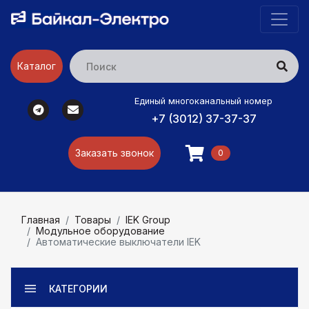
Каталог
Единый многоканальный номер
+7 (3012) 37-37-37
Заказать звонок
0
Главная
Товары
IEK Group
Модульное оборудование
Автоматические выключатели IEK
КАТЕГОРИИ