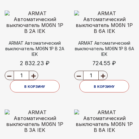
ARMAT Автоматический
ARMAT Автоматический
выключатель M06N 1P B 2А
выключатель M06N 1P B 6А
IEK
IEK
2 832.23 ₽
724.55 ₽
В КОРЗИНУ
В КОРЗИНУ