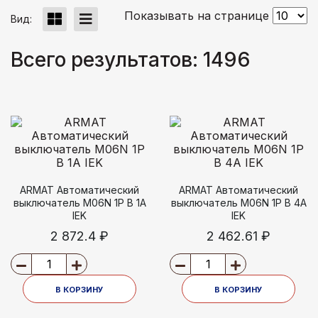
Показывать на странице
Вид:
Всего результатов:
1496
ARMAT Автоматический
ARMAT Автоматический
выключатель M06N 1P B 1А
выключатель M06N 1P B 4А
IEK
IEK
2 872.4 ₽
2 462.61 ₽
В КОРЗИНУ
В КОРЗИНУ