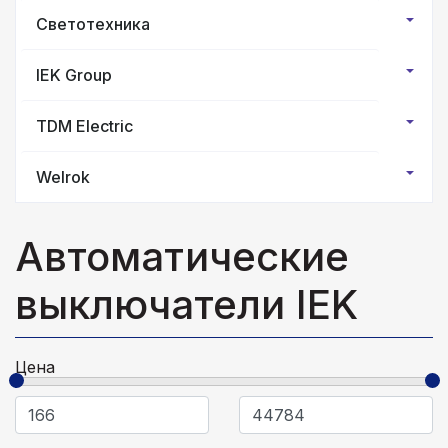
Светотехника
IEK Group
TDM Electric
Welrok
Автоматические
выключатели IEK
Цена