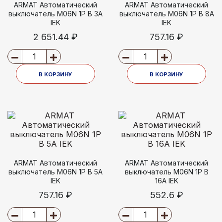
ARMAT Автоматический
ARMAT Автоматический
выключатель M06N 1P B 3А
выключатель M06N 1P B 8А
IEK
IEK
2 651.44 ₽
757.16 ₽
В КОРЗИНУ
В КОРЗИНУ
ARMAT Автоматический
ARMAT Автоматический
выключатель M06N 1P B 5А
выключатель M06N 1P B
IEK
16А IEK
757.16 ₽
552.6 ₽