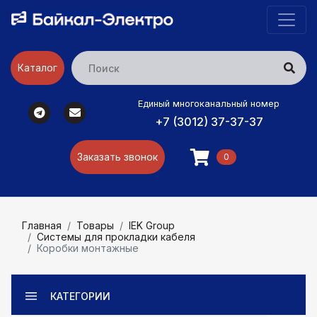
Каталог
Единый многоканальный номер
+7 (3012) 37-37-37
Заказать звонок
0
Главная
Товары
IEK Group
Системы для прокладки кабеля
Коробки монтажные
КАТЕГОРИИ