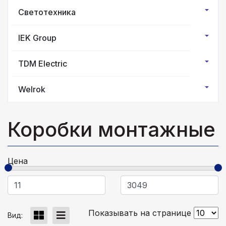
Светотехника
IEK Group
TDM Electric
Welrok
Коробки монтажные
Цена
Показывать на странице
Вид: