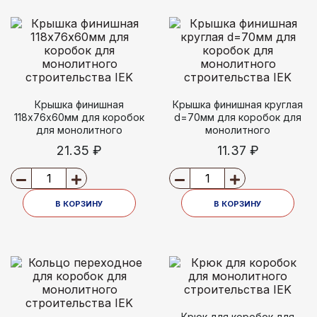
Крышка финишная
Крышка финишная круглая
118х76х60мм для коробок
d=70мм для коробок для
для монолитного
монолитного
строительства IEK
строительства IEK
21.35 ₽
11.37 ₽
В КОРЗИНУ
В КОРЗИНУ
Крюк для коробок для