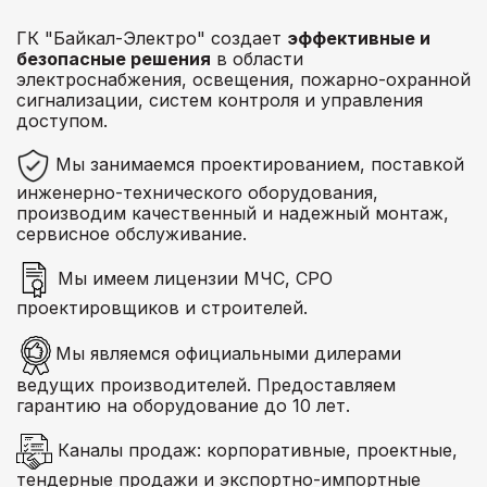
ГК "Байкал-Электро" создает
эффективные и
безопасные решения
в области
электроснабжения, освещения, пожарно-охранной
сигнализации, систем контроля и управления
доступом.
Мы занимаемся проектированием, поставкой
инженерно-технического оборудования,
производим качественный и надежный монтаж,
сервисное обслуживание.
Мы имеем лицензии МЧС, СРО
проектировщиков и строителей.
Мы являемся официальными дилерами
ведущих производителей. Предоставляем
гарантию на оборудование до 10 лет.
Каналы продаж: корпоративные, проектные,
тендерные продажи и экспортно-импортные