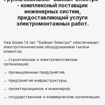
- комплексный поставщик
инженерных систем,
предоставляющий услуги
электромонтажных работ.
Уже более 14 лет "Байкал-Электро" обеспечивает
электротехническим оборудованием тысячи
клиентов:
→ строительные и электромонтажные
организации;
→ промышленные предприятия;
→ предприятия инфраструктуры;
→ проектировщиков и инженеров;
→ государственные и коммерческие организации.