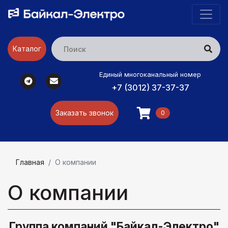
Каталог
Единый многоканальный номер
+7 (3012) 37-37-37
Заказать звонок
0
Главная
О компании
О компании
Группа компаний "Байкал-Электро"