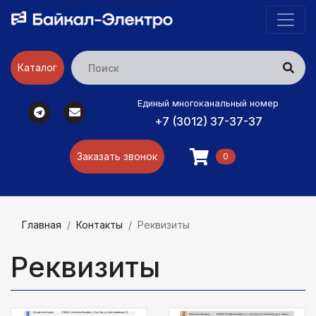
Каталог
Единый многоканальный номер
+7 (3012) 37-37-37
Заказать звонок
0
Главная
Контакты
Реквизиты
Реквизиты